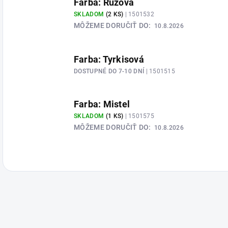
Farba: Ružová
SKLADOM
(2 KS)
| 1501532
MÔŽEME DORUČIŤ DO:
10.8.2026
Farba: Tyrkisová
DOSTUPNÉ DO 7-10 DNÍ
| 1501515
Farba: Mistel
SKLADOM
(1 KS)
| 1501575
MÔŽEME DORUČIŤ DO:
10.8.2026