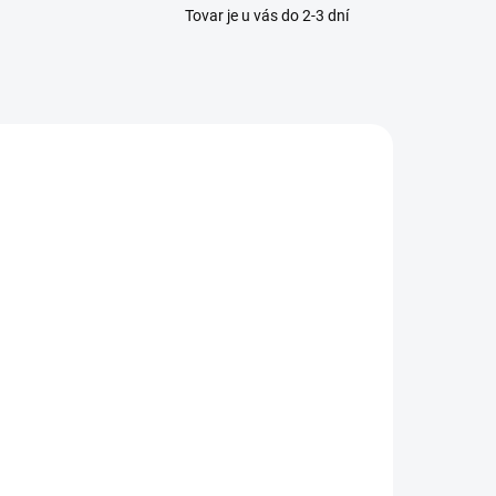
Tovar je u vás do 2-3 dní