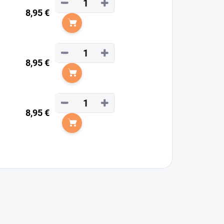
−
+
8,95 €
Do košíka
−
+
8,95 €
Do košíka
−
+
8,95 €
Do košíka