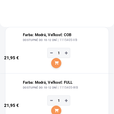
Farba: Modrá, Veľkosť: COB
| 1115405-VB
DOSTUPNÉ DO 10-12 DNÍ
−
+
21,95 €
Do košíka
Farba: Modrá, Veľkosť: FULL
| 1115405-WB
DOSTUPNÉ DO 10-12 DNÍ
−
+
21,95 €
Do košíka