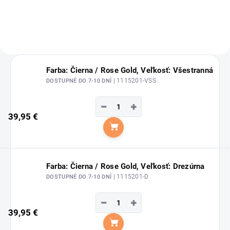
Farba: Čierna / Rose Gold, Veľkosť: Všestranná
| 1115201-VSS
DOSTUPNÉ DO 7-10 DNÍ
−
+
39,95 €
Do košíka
Farba: Čierna / Rose Gold, Veľkosť: Drezúrna
| 1115201-D
DOSTUPNÉ DO 7-10 DNÍ
−
+
39,95 €
Do košíka