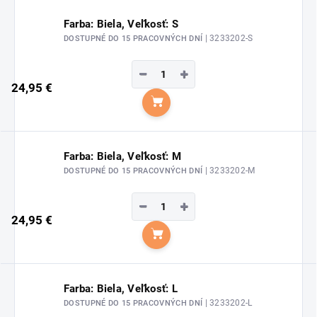
Farba: Biela, Veľkosť: S
| 3233202-S
DOSTUPNÉ DO 15 PRACOVNÝCH DNÍ
−
+
24,95 €
Do košíka
Farba: Biela, Veľkosť: M
| 3233202-M
DOSTUPNÉ DO 15 PRACOVNÝCH DNÍ
−
+
24,95 €
Do košíka
Farba: Biela, Veľkosť: L
| 3233202-L
DOSTUPNÉ DO 15 PRACOVNÝCH DNÍ