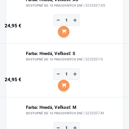
| 3233207-XS
DOSTUPNÉ DO 15 PRACOVNÝCH DNÍ
−
+
24,95 €
Do košíka
Farba: Hnedá, Veľkosť: S
| 3233207-S
DOSTUPNÉ DO 15 PRACOVNÝCH DNÍ
−
+
24,95 €
Do košíka
Farba: Hnedá, Veľkosť: M
| 3233207-M
DOSTUPNÉ DO 15 PRACOVNÝCH DNÍ
−
+