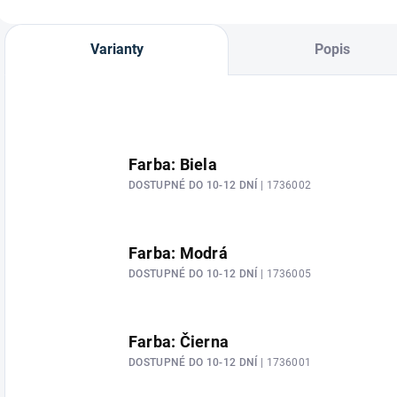
Varianty
Popis
Farba: Biela
DOSTUPNÉ DO 10-12 DNÍ
| 1736002
Farba: Modrá
DOSTUPNÉ DO 10-12 DNÍ
| 1736005
Farba: Čierna
DOSTUPNÉ DO 10-12 DNÍ
| 1736001