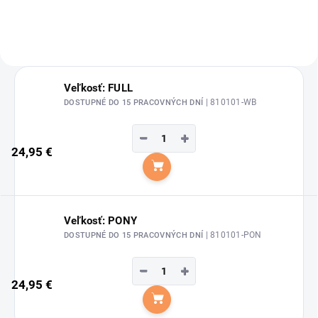
Veľkosť: FULL
| 810101-WB
DOSTUPNÉ DO 15 PRACOVNÝCH DNÍ
−
+
24,95 €
Do košíka
Veľkosť: PONY
| 810101-PON
DOSTUPNÉ DO 15 PRACOVNÝCH DNÍ
−
+
24,95 €
Do košíka