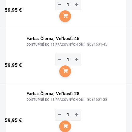
−
+
59,95 €
Do košíka
Farba: Čierna, Veľkosť: 45
| 8081601-45
DOSTUPNÉ DO 15 PRACOVNÝCH DNÍ
−
+
59,95 €
Do košíka
Farba: Čierna, Veľkosť: 28
| 8081601-28
DOSTUPNÉ DO 15 PRACOVNÝCH DNÍ
−
+
59,95 €
Do košíka