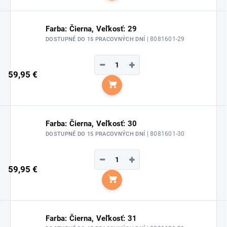
Farba: Čierna, Veľkosť: 29
| 8081601-29
DOSTUPNÉ DO 15 PRACOVNÝCH DNÍ
−
+
59,95 €
Do košíka
Farba: Čierna, Veľkosť: 30
| 8081601-30
DOSTUPNÉ DO 15 PRACOVNÝCH DNÍ
−
+
59,95 €
Do košíka
Farba: Čierna, Veľkosť: 31