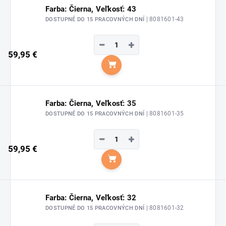
Farba: Čierna, Veľkosť: 43
| 8081601-43
DOSTUPNÉ DO 15 PRACOVNÝCH DNÍ
−
+
59,95 €
Do košíka
Farba: Čierna, Veľkosť: 35
| 8081601-35
DOSTUPNÉ DO 15 PRACOVNÝCH DNÍ
−
+
59,95 €
Do košíka
Farba: Čierna, Veľkosť: 32
| 8081601-32
DOSTUPNÉ DO 15 PRACOVNÝCH DNÍ