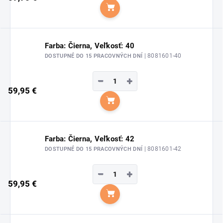
Do košíka
Farba: Čierna, Veľkosť: 40
| 8081601-40
DOSTUPNÉ DO 15 PRACOVNÝCH DNÍ
−
+
59,95 €
Do košíka
Farba: Čierna, Veľkosť: 42
| 8081601-42
DOSTUPNÉ DO 15 PRACOVNÝCH DNÍ
−
+
59,95 €
Do košíka