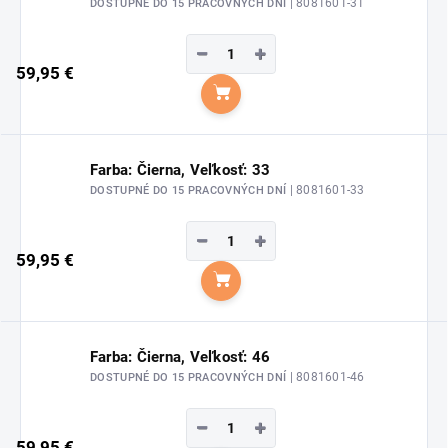
| 8081601-31
DOSTUPNÉ DO 15 PRACOVNÝCH DNÍ
−
+
59,95 €
Do košíka
Farba: Čierna, Veľkosť: 33
| 8081601-33
DOSTUPNÉ DO 15 PRACOVNÝCH DNÍ
−
+
59,95 €
Do košíka
Farba: Čierna, Veľkosť: 46
| 8081601-46
DOSTUPNÉ DO 15 PRACOVNÝCH DNÍ
−
+
59,95 €