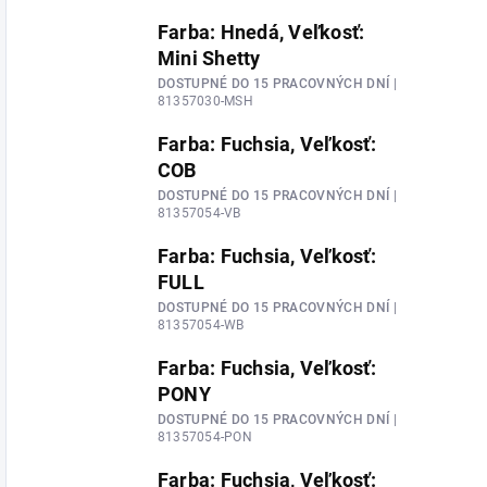
Farba: Hnedá, Veľkosť:
Mini Shetty
DOSTUPNÉ DO 15 PRACOVNÝCH DNÍ
|
81357030-MSH
Farba: Fuchsia, Veľkosť:
COB
DOSTUPNÉ DO 15 PRACOVNÝCH DNÍ
|
81357054-VB
Farba: Fuchsia, Veľkosť:
FULL
DOSTUPNÉ DO 15 PRACOVNÝCH DNÍ
|
81357054-WB
Farba: Fuchsia, Veľkosť:
PONY
DOSTUPNÉ DO 15 PRACOVNÝCH DNÍ
|
81357054-PON
Farba: Fuchsia, Veľkosť: