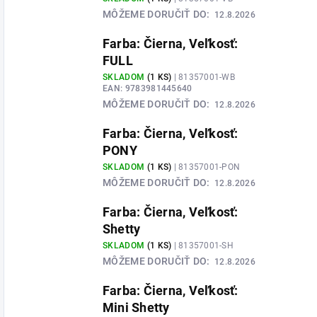
MÔŽEME DORUČIŤ DO:
12.8.2026
Farba: Čierna, Veľkosť:
FULL
SKLADOM
(1 KS)
| 81357001-WB
EAN:
9783981445640
MÔŽEME DORUČIŤ DO:
12.8.2026
Farba: Čierna, Veľkosť:
PONY
SKLADOM
(1 KS)
| 81357001-PON
MÔŽEME DORUČIŤ DO:
12.8.2026
Farba: Čierna, Veľkosť:
Shetty
SKLADOM
(1 KS)
| 81357001-SH
MÔŽEME DORUČIŤ DO:
12.8.2026
Farba: Čierna, Veľkosť:
Mini Shetty