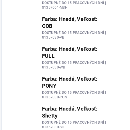
DOSTUPNÉ DO 15 PRACOVNÝCH DNÍ
|
81357001-MSH
Farba: Hnedá, Veľkosť:
COB
DOSTUPNÉ DO 15 PRACOVNÝCH DNÍ
|
81357030-VB
Farba: Hnedá, Veľkosť:
FULL
DOSTUPNÉ DO 15 PRACOVNÝCH DNÍ
|
81357030-WB
Farba: Hnedá, Veľkosť:
PONY
DOSTUPNÉ DO 15 PRACOVNÝCH DNÍ
|
81357030-PON
Farba: Hnedá, Veľkosť:
Shetty
DOSTUPNÉ DO 15 PRACOVNÝCH DNÍ
|
81357030-SH