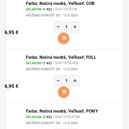
Farba: Nočná modrá, Veľkosť: COB
| 50411055-VB
SKLADOM
(1 KS)
MÔŽEME DORUČIŤ DO:
12.8.2026
−
+
6,95 €
Do košíka
Farba: Nočná modrá, Veľkosť: FULL
| 50411055-WB
SKLADOM
(1 KS)
MÔŽEME DORUČIŤ DO:
12.8.2026
−
+
6,95 €
Do košíka
Farba: Nočná modrá, Veľkosť: PONY
| 50411055-PON
SKLADOM
(1 KS)
MÔŽEME DORUČIŤ DO:
12.8.2026