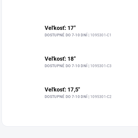
Veľkosť: 17"
DOSTUPNÉ DO 7-10 DNÍ
| 1095301-C1
Veľkosť: 18"
DOSTUPNÉ DO 7-10 DNÍ
| 1095301-C3
Veľkosť: 17,5"
DOSTUPNÉ DO 7-10 DNÍ
| 1095301-C2