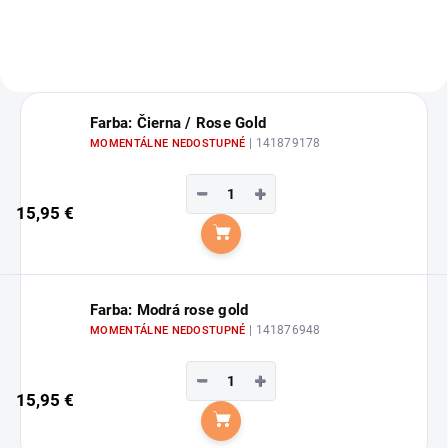
Farba: Čierna / Rose Gold
| 141879178
MOMENTÁLNE NEDOSTUPNÉ
−
+
15,95 €
Do košíka
Farba: Modrá rose gold
| 141876948
MOMENTÁLNE NEDOSTUPNÉ
−
+
15,95 €
Do košíka