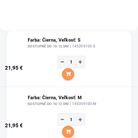
Farba: Čierna, Veľkosť: S
| 145309100-S
DOSTUPNÉ DO 10-12 DNÍ
−
+
21,95 €
Do košíka
Farba: Čierna, Veľkosť: M
| 145309100-M
DOSTUPNÉ DO 10-12 DNÍ
−
+
21,95 €
Do košíka