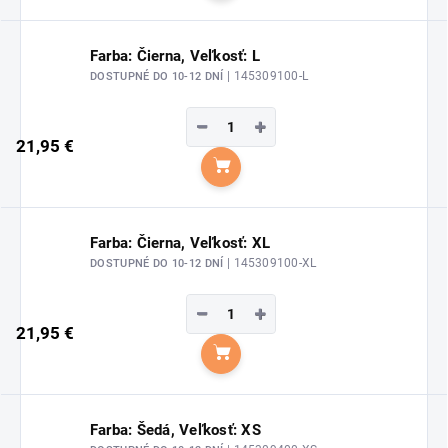
Farba: Čierna, Veľkosť: L
| 145309100-L
DOSTUPNÉ DO 10-12 DNÍ
−
+
21,95 €
Do košíka
Farba: Čierna, Veľkosť: XL
| 145309100-XL
DOSTUPNÉ DO 10-12 DNÍ
−
+
21,95 €
Do košíka
Farba: Šedá, Veľkosť: XS