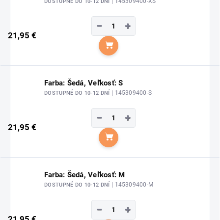
| 145309400-XS
DOSTUPNÉ DO 10-12 DNÍ
−
+
21,95 €
Do košíka
Farba: Šedá, Veľkosť: S
| 145309400-S
DOSTUPNÉ DO 10-12 DNÍ
−
+
21,95 €
Do košíka
Farba: Šedá, Veľkosť: M
| 145309400-M
DOSTUPNÉ DO 10-12 DNÍ
−
+
21,95 €