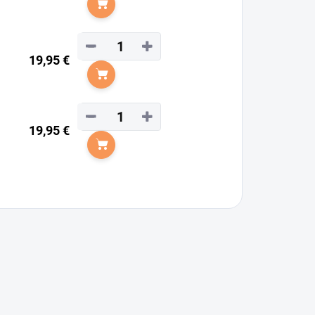
Do košíka
−
+
19,95 €
Do košíka
−
+
19,95 €
Do košíka