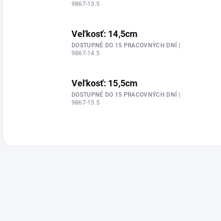
9867-13.5
Veľkosť: 14,5cm
DOSTUPNÉ DO 15 PRACOVNÝCH DNÍ
|
9867-14.5
Veľkosť: 15,5cm
DOSTUPNÉ DO 15 PRACOVNÝCH DNÍ
|
9867-15.5