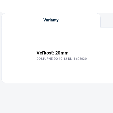
Varianty
Veľkosť: 20mm
DOSTUPNÉ DO 10-12 DNÍ
| 628020