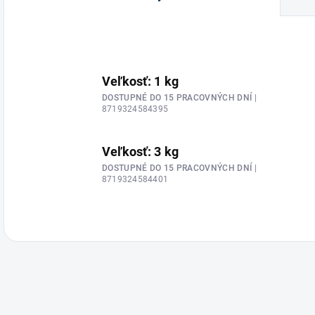
Veľkosť: 1 kg
DOSTUPNÉ DO 15 PRACOVNÝCH DNÍ
|
8719324584395
Veľkosť: 3 kg
DOSTUPNÉ DO 15 PRACOVNÝCH DNÍ
|
8719324584401