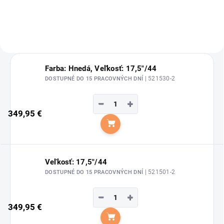
Farba: Hnedá, Veľkosť: 17,5"/44
| 521530-2
DOSTUPNÉ DO 15 PRACOVNÝCH DNÍ
−
+
349,95 €
Do košíka
Veľkosť: 17,5"/44
| 521501-2
DOSTUPNÉ DO 15 PRACOVNÝCH DNÍ
−
+
349,95 €
Do košíka