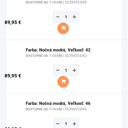
| 3239355-D40
DOSTUPNÉ DO 7-10 DNÍ
−
+
89,95 €
Do košíka
Farba: Nočná modrá, Veľkosť: 42
| 3239355-D42
DOSTUPNÉ DO 7-10 DNÍ
−
+
89,95 €
Do košíka
Farba: Nočná modrá, Veľkosť: 46
| 3239355-D46
DOSTUPNÉ DO 7-10 DNÍ
−
+