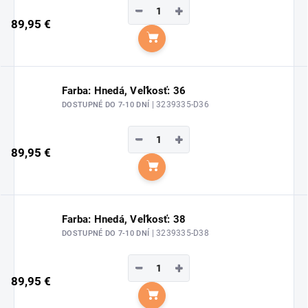
−
+
89,95 €
Do košíka
Farba: Hnedá, Veľkosť: 36
| 3239335-D36
DOSTUPNÉ DO 7-10 DNÍ
−
+
89,95 €
Do košíka
Farba: Hnedá, Veľkosť: 38
| 3239335-D38
DOSTUPNÉ DO 7-10 DNÍ
−
+
89,95 €
Do košíka