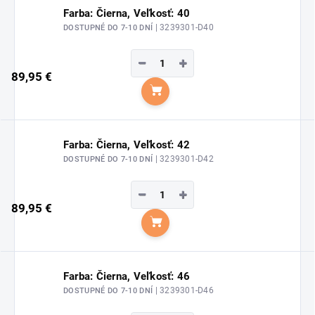
Farba: Čierna, Veľkosť: 40
| 3239301-D40
DOSTUPNÉ DO 7-10 DNÍ
−
+
89,95 €
Do košíka
Farba: Čierna, Veľkosť: 42
| 3239301-D42
DOSTUPNÉ DO 7-10 DNÍ
−
+
89,95 €
Do košíka
Farba: Čierna, Veľkosť: 46
| 3239301-D46
DOSTUPNÉ DO 7-10 DNÍ