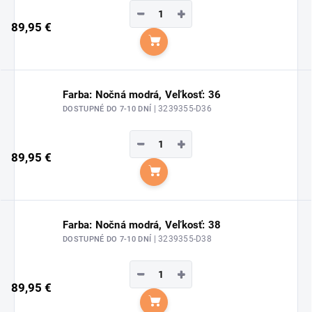
−
+
89,95 €
Do košíka
Farba: Nočná modrá, Veľkosť: 36
| 3239355-D36
DOSTUPNÉ DO 7-10 DNÍ
−
+
89,95 €
Do košíka
Farba: Nočná modrá, Veľkosť: 38
| 3239355-D38
DOSTUPNÉ DO 7-10 DNÍ
−
+
89,95 €
Do košíka