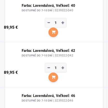
Farba: Lavendulová, Veľkosť: 40
| 3239322-D40
DOSTUPNÉ DO 7-10 DNÍ
−
+
89,95 €
Do košíka
Farba: Lavendulová, Veľkosť: 42
| 3239322-D42
DOSTUPNÉ DO 7-10 DNÍ
−
+
89,95 €
Do košíka
Farba: Lavendulová, Veľkosť: 46
| 3239322-D46
DOSTUPNÉ DO 7-10 DNÍ