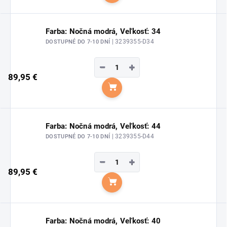
Farba: Nočná modrá, Veľkosť: 34
| 3239355-D34
DOSTUPNÉ DO 7-10 DNÍ
−
+
89,95 €
Do košíka
Farba: Nočná modrá, Veľkosť: 44
| 3239355-D44
DOSTUPNÉ DO 7-10 DNÍ
−
+
89,95 €
Do košíka
Farba: Nočná modrá, Veľkosť: 40