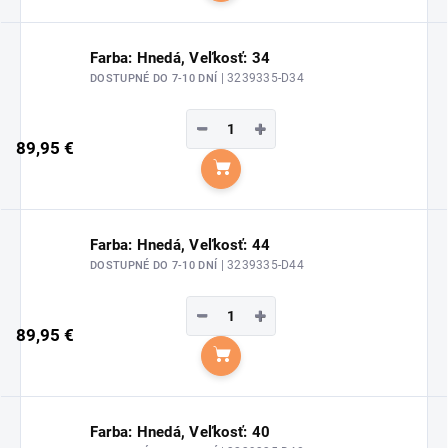
Farba: Hnedá, Veľkosť: 34
| 3239335-D34
DOSTUPNÉ DO 7-10 DNÍ
−
+
89,95 €
Do košíka
Farba: Hnedá, Veľkosť: 44
| 3239335-D44
DOSTUPNÉ DO 7-10 DNÍ
−
+
89,95 €
Do košíka
Farba: Hnedá, Veľkosť: 40