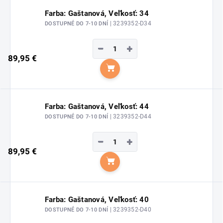
Farba: Gaštanová, Veľkosť: 34
| 3239352-D34
DOSTUPNÉ DO 7-10 DNÍ
−
+
89,95 €
Do košíka
Farba: Gaštanová, Veľkosť: 44
| 3239352-D44
DOSTUPNÉ DO 7-10 DNÍ
−
+
89,95 €
Do košíka
Farba: Gaštanová, Veľkosť: 40
| 3239352-D40
DOSTUPNÉ DO 7-10 DNÍ