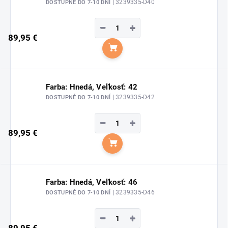
| 3239335-D40
DOSTUPNÉ DO 7-10 DNÍ
−
+
89,95 €
Do košíka
Farba: Hnedá, Veľkosť: 42
| 3239335-D42
DOSTUPNÉ DO 7-10 DNÍ
−
+
89,95 €
Do košíka
Farba: Hnedá, Veľkosť: 46
| 3239335-D46
DOSTUPNÉ DO 7-10 DNÍ
−
+