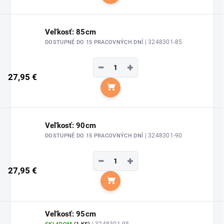
Do košíka
Veľkosť: 85cm
| 3248301-85
DOSTUPNÉ DO 15 PRACOVNÝCH DNÍ
−
+
27,95 €
Do košíka
Veľkosť: 90cm
| 3248301-90
DOSTUPNÉ DO 15 PRACOVNÝCH DNÍ
−
+
27,95 €
Do košíka
Veľkosť: 95cm
| 3248301-95