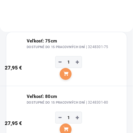
Veľkosť: 75cm
| 3248301-75
DOSTUPNÉ DO 15 PRACOVNÝCH DNÍ
−
+
27,95 €
Do košíka
Veľkosť: 80cm
| 3248301-80
DOSTUPNÉ DO 15 PRACOVNÝCH DNÍ
−
+
27,95 €