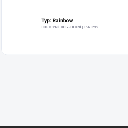
Typ: Rainbow
DOSTUPNÉ DO 7-10 DNÍ
| 1561299