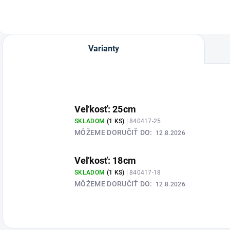
Varianty
Veľkosť: 25cm
SKLADOM
(1 KS)
| 840417-25
MÔŽEME DORUČIŤ DO:
12.8.2026
Veľkosť: 18cm
SKLADOM
(1 KS)
| 840417-18
MÔŽEME DORUČIŤ DO:
12.8.2026