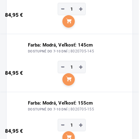
−
+
84,95 €
Do košíka
Farba: Modrá, Veľkosť: 145cm
| 8020705-145
DOSTUPNÉ DO 7-10 DNÍ
−
+
84,95 €
Do košíka
Farba: Modrá, Veľkosť: 155cm
| 8020705-155
DOSTUPNÉ DO 7-10 DNÍ
−
+
84,95 €