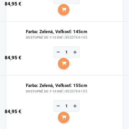
84,95 €
Do košíka
Farba: Zelená, Veľkosť: 145cm
| 8020764-145
DOSTUPNÉ DO 7-10 DNÍ
−
+
84,95 €
Do košíka
Farba: Zelená, Veľkosť: 155cm
| 8020764-155
DOSTUPNÉ DO 7-10 DNÍ
−
+
84,95 €
Do košíka