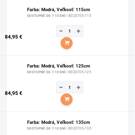
Farba: Modrá, Veľkosť: 115cm
| 8020705-115
DOSTUPNÉ DO 7-10 DNÍ
−
+
84,95 €
Do košíka
Farba: Modrá, Veľkosť: 125cm
| 8020705-125
DOSTUPNÉ DO 7-10 DNÍ
−
+
84,95 €
Do košíka
Farba: Modrá, Veľkosť: 135cm
| 8020705-135
DOSTUPNÉ DO 7-10 DNÍ