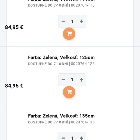
| 8020764-115
DOSTUPNÉ DO 7-10 DNÍ
−
+
84,95 €
Do košíka
Farba: Zelená, Veľkosť: 125cm
| 8020764-125
DOSTUPNÉ DO 7-10 DNÍ
−
+
84,95 €
Do košíka
Farba: Zelená, Veľkosť: 135cm
| 8020764-135
DOSTUPNÉ DO 7-10 DNÍ
−
+