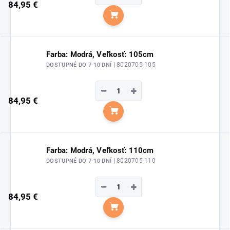
84,95 €
Do košíka
Farba: Modrá, Veľkosť: 105cm
| 8020705-105
DOSTUPNÉ DO 7-10 DNÍ
−
+
84,95 €
Do košíka
Farba: Modrá, Veľkosť: 110cm
| 8020705-110
DOSTUPNÉ DO 7-10 DNÍ
−
+
84,95 €
Do košíka