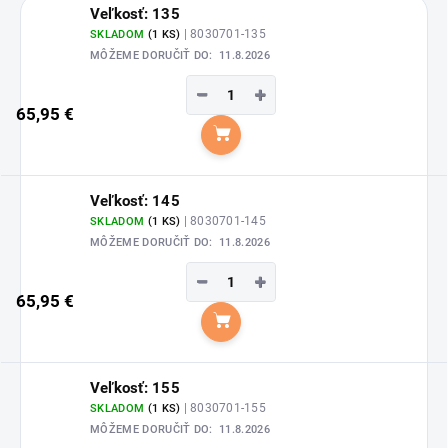
Veľkosť: 135
| 8030701-135
SKLADOM
(1 KS)
MÔŽEME DORUČIŤ DO:
11.8.2026
−
+
65,95 €
Do košíka
Veľkosť: 145
| 8030701-145
SKLADOM
(1 KS)
MÔŽEME DORUČIŤ DO:
11.8.2026
−
+
65,95 €
Do košíka
Veľkosť: 155
| 8030701-155
SKLADOM
(1 KS)
MÔŽEME DORUČIŤ DO:
11.8.2026