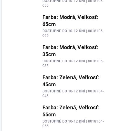
DOSTUPNÉ DO 10-12 DNÍ
| 8018105-
055
Farba: Modrá, Veľkosť:
65cm
DOSTUPNÉ DO 10-12 DNÍ
| 8018105-
065
Farba: Modrá, Veľkosť:
35cm
DOSTUPNÉ DO 10-12 DNÍ
| 8018105-
035
Farba: Zelená, Veľkosť:
45cm
DOSTUPNÉ DO 10-12 DNÍ
| 8018164-
045
Farba: Zelená, Veľkosť:
55cm
DOSTUPNÉ DO 10-12 DNÍ
| 8018164-
055