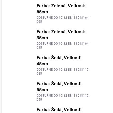
Farba: Zelená, Veľkosť:
65cm
DOSTUPNÉ DO 10-12 DNÍ
| 8018164-
065
Farba: Zelená, Veľkosť:
35cm
DOSTUPNÉ DO 10-12 DNÍ
| 8018164-
035
Farba: Šedá, Veľkosť:
45cm
DOSTUPNÉ DO 10-12 DNÍ
| 8018115-
045
Farba: Šedá, Veľkosť:
55cm
DOSTUPNÉ DO 10-12 DNÍ
| 8018115-
055
Farba: Šedá, Veľkosť: