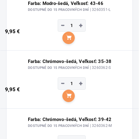
Farba: Modro-šedá, Veľkosť: 43-46
| 3260351-L
DOSTUPNÉ DO 15 PRACOVNÝCH DNÍ
−
+
9,95 €
Do košíka
Farba: Chrómovo-šedá, Veľkosť: 35-38
| 3260362-S
DOSTUPNÉ DO 15 PRACOVNÝCH DNÍ
−
+
9,95 €
Do košíka
Farba: Chrómovo-šedá, Veľkosť: 39-42
| 3260362-M
DOSTUPNÉ DO 15 PRACOVNÝCH DNÍ