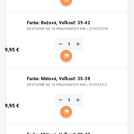
Do košíka
Farba: Bežová, Veľkosť: 39-42
| 3260320-M
DOSTUPNÉ DO 15 PRACOVNÝCH DNÍ
−
+
9,95 €
Do košíka
Farba: Mätová, Veľkosť: 35-38
| 3260339-S
DOSTUPNÉ DO 15 PRACOVNÝCH DNÍ
−
+
9,95 €
Do košíka