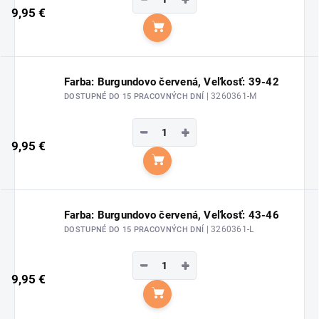
9,95 €
Do košíka
Farba: Burgundovo červená, Veľkosť: 39-42
| 3260361-M
DOSTUPNÉ DO 15 PRACOVNÝCH DNÍ
−
+
9,95 €
Do košíka
Farba: Burgundovo červená, Veľkosť: 43-46
| 3260361-L
DOSTUPNÉ DO 15 PRACOVNÝCH DNÍ
−
+
9,95 €
Do košíka