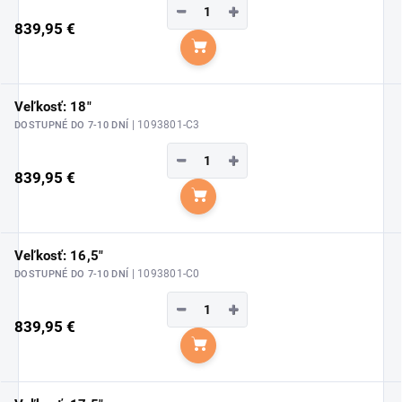
−
+
839,95 €
Do košíka
Veľkosť: 18"
| 1093801-C3
DOSTUPNÉ DO 7-10 DNÍ
−
+
839,95 €
Do košíka
Veľkosť: 16,5"
| 1093801-C0
DOSTUPNÉ DO 7-10 DNÍ
−
+
839,95 €
Do košíka