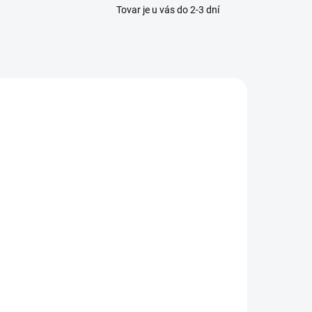
Tovar je u vás do 2-3 dní