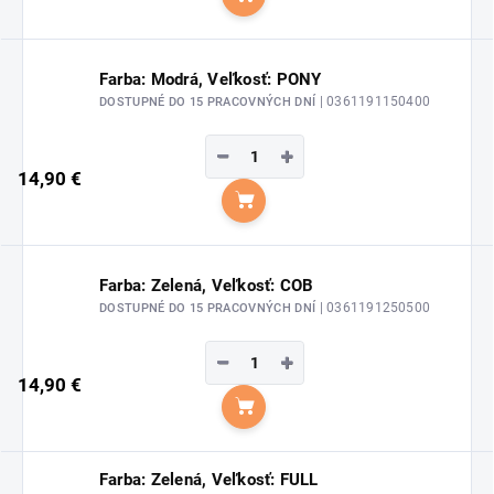
Do košíka
Farba: Modrá, Veľkosť: PONY
| 0361191150400
DOSTUPNÉ DO 15 PRACOVNÝCH DNÍ
−
+
14,90 €
Do košíka
Farba: Zelená, Veľkosť: COB
| 0361191250500
DOSTUPNÉ DO 15 PRACOVNÝCH DNÍ
−
+
14,90 €
Do košíka
Farba: Zelená, Veľkosť: FULL