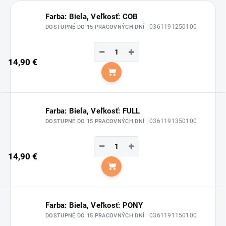
Farba: Biela, Veľkosť: COB
| 0361191250100
DOSTUPNÉ DO 15 PRACOVNÝCH DNÍ
−
+
14,90 €
Do košíka
Farba: Biela, Veľkosť: FULL
| 0361191350100
DOSTUPNÉ DO 15 PRACOVNÝCH DNÍ
−
+
14,90 €
Do košíka
Farba: Biela, Veľkosť: PONY
| 0361191150100
DOSTUPNÉ DO 15 PRACOVNÝCH DNÍ