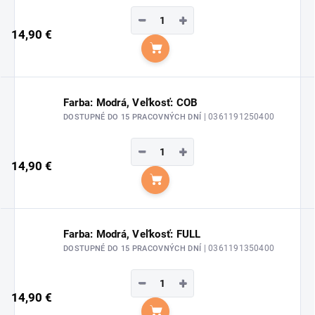
−
+
14,90 €
Do košíka
Farba: Modrá, Veľkosť: COB
| 0361191250400
DOSTUPNÉ DO 15 PRACOVNÝCH DNÍ
−
+
14,90 €
Do košíka
Farba: Modrá, Veľkosť: FULL
| 0361191350400
DOSTUPNÉ DO 15 PRACOVNÝCH DNÍ
−
+
14,90 €