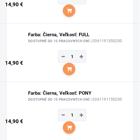
14,90 €
Do košíka
Farba: Čierna, Veľkosť: FULL
| 0361191350200
DOSTUPNÉ DO 15 PRACOVNÝCH DNÍ
−
+
14,90 €
Do košíka
Farba: Čierna, Veľkosť: PONY
| 0361191150200
DOSTUPNÉ DO 15 PRACOVNÝCH DNÍ
−
+
14,90 €
Do košíka