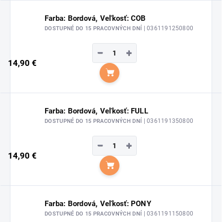
Farba: Bordová, Veľkosť: COB
| 0361191250800
DOSTUPNÉ DO 15 PRACOVNÝCH DNÍ
−
+
14,90 €
Do košíka
Farba: Bordová, Veľkosť: FULL
| 0361191350800
DOSTUPNÉ DO 15 PRACOVNÝCH DNÍ
−
+
14,90 €
Do košíka
Farba: Bordová, Veľkosť: PONY
| 0361191150800
DOSTUPNÉ DO 15 PRACOVNÝCH DNÍ