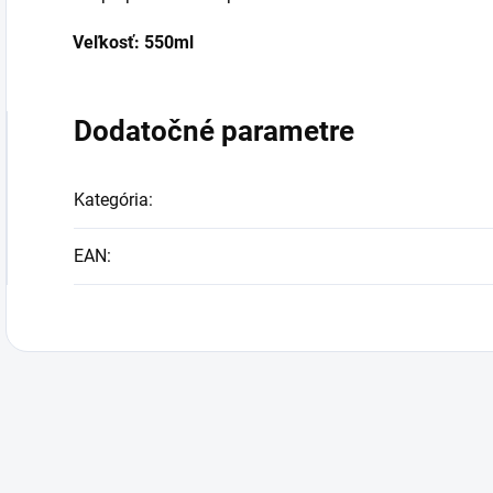
Veľkosť: 550ml
Dodatočné parametre
Kategória
:
EAN
: