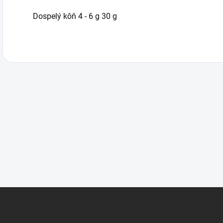
Dospelý kôň 4 - 6 g 30 g