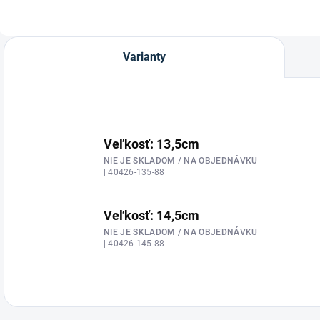
Varianty
Veľkosť: 13,5cm
NIE JE SKLADOM / NA OBJEDNÁVKU
| 40426-135-88
Veľkosť: 14,5cm
NIE JE SKLADOM / NA OBJEDNÁVKU
| 40426-145-88