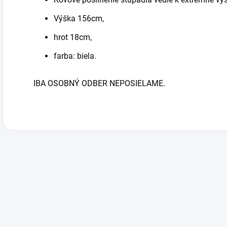
Výška 156cm,
hrot 18cm,
farba: biela.
IBA OSOBNÝ ODBER NEPOSIELAME.