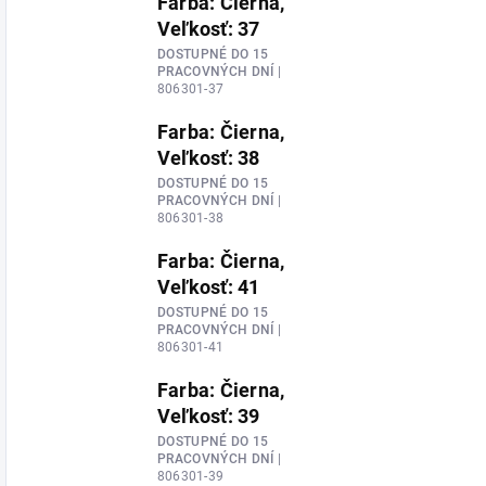
Farba: Čierna,
Veľkosť: 37
DOSTUPNÉ DO 15
PRACOVNÝCH DNÍ
|
806301-37
Farba: Čierna,
Veľkosť: 38
DOSTUPNÉ DO 15
PRACOVNÝCH DNÍ
|
806301-38
Farba: Čierna,
Veľkosť: 41
DOSTUPNÉ DO 15
PRACOVNÝCH DNÍ
|
806301-41
Farba: Čierna,
Veľkosť: 39
DOSTUPNÉ DO 15
PRACOVNÝCH DNÍ
|
806301-39