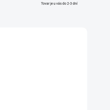
Tovar je u vás do 2-3 dní