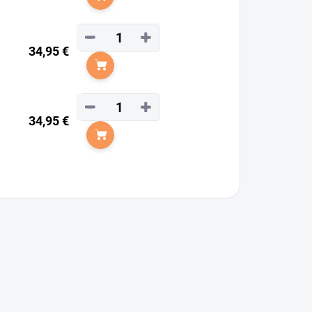
Do košíka
−
+
34,95 €
Do košíka
−
+
34,95 €
Do košíka