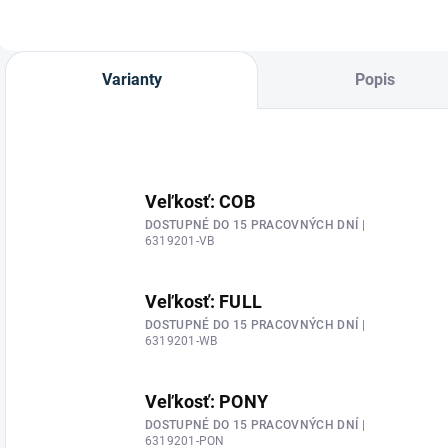
Varianty
Popis
Veľkosť: COB
DOSTUPNÉ DO 15 PRACOVNÝCH DNÍ
|
6319201-VB
Veľkosť: FULL
DOSTUPNÉ DO 15 PRACOVNÝCH DNÍ
|
6319201-WB
Veľkosť: PONY
DOSTUPNÉ DO 15 PRACOVNÝCH DNÍ
|
6319201-PON