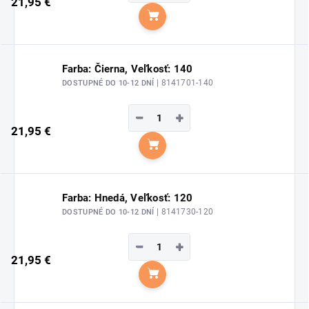
21,95 €
Do košíka
Farba: Čierna, Veľkosť: 140
| 8141701-140
DOSTUPNÉ DO 10-12 DNÍ
−
+
21,95 €
Do košíka
Farba: Hnedá, Veľkosť: 120
| 8141730-120
DOSTUPNÉ DO 10-12 DNÍ
−
+
21,95 €
Do košíka