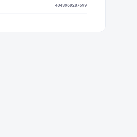
4043969287699