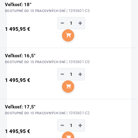
Veľkosť: 18"
| 1093601-C3
DOSTUPNÉ DO 15 PRACOVNÝCH DNÍ
−
+
1 495,95 €
Do košíka
Veľkosť: 16,5"
| 1093601-C0
DOSTUPNÉ DO 15 PRACOVNÝCH DNÍ
−
+
1 495,95 €
Do košíka
Veľkosť: 17,5"
| 1093601-C2
DOSTUPNÉ DO 15 PRACOVNÝCH DNÍ
−
+
1 495,95 €