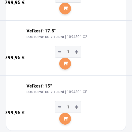
799,95 €
Do košíka
Veľkosť: 17,5"
| 1094301-C2
DOSTUPNÉ DO 7-10 DNÍ
−
+
799,95 €
Do košíka
Veľkosť: 15"
| 1094301-CP
DOSTUPNÉ DO 7-10 DNÍ
−
+
799,95 €
Do košíka