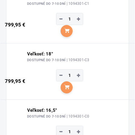
| 1094301-C1
DOSTUPNÉ DO 7-10 DNÍ
−
+
799,95 €
Do košíka
Veľkosť: 18"
| 1094301-C3
DOSTUPNÉ DO 7-10 DNÍ
−
+
799,95 €
Do košíka
Veľkosť: 16,5"
| 1094301-C0
DOSTUPNÉ DO 7-10 DNÍ
−
+