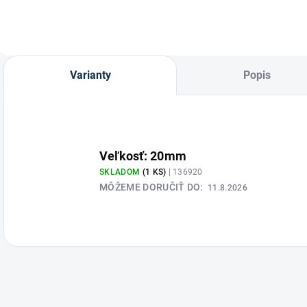
Varianty
Popis
Veľkosť: 20mm
SKLADOM
(1 KS)
| 136920
MÔŽEME DORUČIŤ DO:
11.8.2026