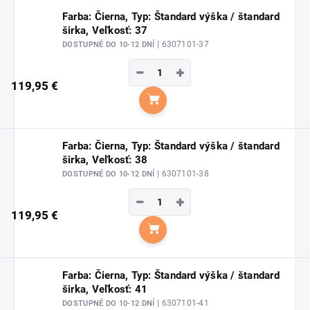
Farba: Čierna, Typ: Štandard výška / štandard
širka, Veľkosť: 37
| 6307101-37
DOSTUPNÉ DO 10-12 DNÍ
−
+
119,95 €
Do košíka
Farba: Čierna, Typ: Štandard výška / štandard
širka, Veľkosť: 38
| 6307101-38
DOSTUPNÉ DO 10-12 DNÍ
−
+
119,95 €
Do košíka
Farba: Čierna, Typ: Štandard výška / štandard
širka, Veľkosť: 41
| 6307101-41
DOSTUPNÉ DO 10-12 DNÍ