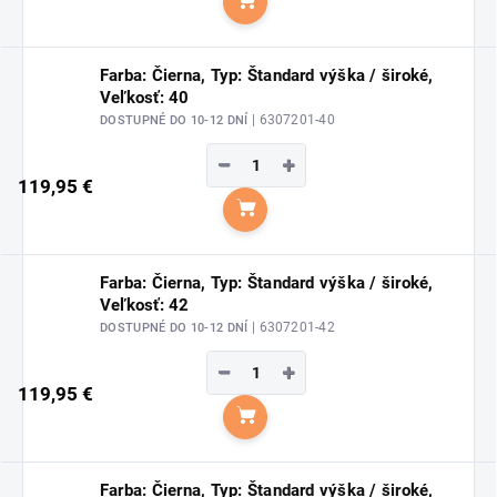
Do košíka
Farba: Čierna, Typ: Štandard výška / široké,
Veľkosť: 40
| 6307201-40
DOSTUPNÉ DO 10-12 DNÍ
−
+
119,95 €
Do košíka
Farba: Čierna, Typ: Štandard výška / široké,
Veľkosť: 42
| 6307201-42
DOSTUPNÉ DO 10-12 DNÍ
−
+
119,95 €
Do košíka
Farba: Čierna, Typ: Štandard výška / široké,