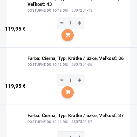
Veľkosť: 43
| 6307201-43
DOSTUPNÉ DO 10-12 DNÍ
−
+
119,95 €
Do košíka
Farba: Čierna, Typ: Krátke / úzke, Veľkosť: 36
| 6307301-36
DOSTUPNÉ DO 10-12 DNÍ
−
+
119,95 €
Do košíka
Farba: Čierna, Typ: Krátke / úzke, Veľkosť: 37
| 6307301-37
DOSTUPNÉ DO 10-12 DNÍ