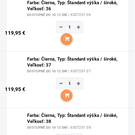
Farba: Čierna, Typ: Štandard výška / široké,
Veľkosť: 36
| 6307201-36
DOSTUPNÉ DO 10-12 DNÍ
−
+
119,95 €
Do košíka
Farba: Čierna, Typ: Štandard výška / široké,
Veľkosť: 37
| 6307201-37
DOSTUPNÉ DO 10-12 DNÍ
−
+
119,95 €
Do košíka
Farba: Čierna, Typ: Štandard výška / široké,
Veľkosť: 38
| 6307201-38
DOSTUPNÉ DO 10-12 DNÍ